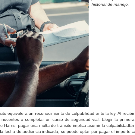
historial de manejo.
to equivale a un reconocimiento de culpabilidad ante la ley. Al recibir
inocentes o completar un curso de seguridad vial. Elegir la primera
 Harris, pagar una multa de tránsito implica asumir la culpabilidadEn 
 la fecha de audiencia indicada, se puede optar por pagar el importe c