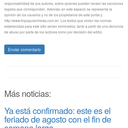
responsabilidad de sus autores, sobre quienes pueden recaer las sanciones
legales que correspondan. Además, en este espacio se representa la
opinión de los usuarios y no de los propietarios de este portal y
http://www.fmpopularvilelas.com.ar/. Los textos que violen las normas
establecidas para este sitio serían eliminados, tanto a partir de una denuncia
de abuso por parte de los lectores como por decisión del editor.
Enviar comentario
Más noticias:
Ya está confirmado: este es el
feriado de agosto con el fin de
semana largo