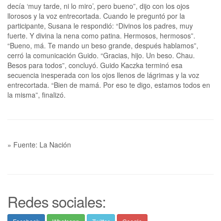
decía ‘muy tarde, ni lo miro’, pero bueno”, dijo con los ojos
llorosos y la voz entrecortada. Cuando le preguntó por la
participante, Susana le respondió: “Divinos los padres, muy
fuerte. Y divina la nena como patina. Hermosos, hermosos”.
“Bueno, má. Te mando un beso grande, después hablamos”,
cerró la comunicación Guido. “Gracias, hijo. Un beso. Chau.
Besos para todos”, concluyó. Guido Kaczka terminó esa
secuencia inesperada con los ojos llenos de lágrimas y la voz
entrecortada. “Bien de mamá. Por eso te digo, estamos todos en
la misma”, finalizó.
» Fuente: La Nación
Redes sociales: