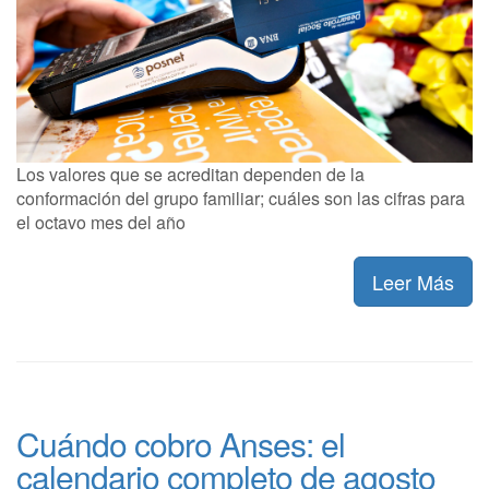
Los valores que se acreditan dependen de la
conformación del grupo familiar; cuáles son las cifras para
el octavo mes del año
Leer Más
Cuándo cobro Anses: el
calendario completo de agosto