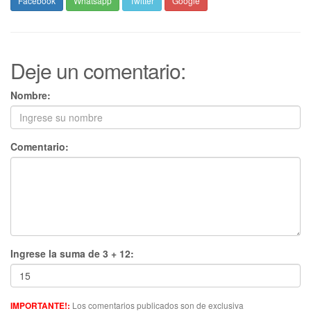
Facebook
Whatsapp
Twitter
Google
Deje un comentario:
Nombre:
Comentario:
Ingrese la suma de 3 + 12:
Los comentarios publicados son de exclusiva
IMPORTANTE!: