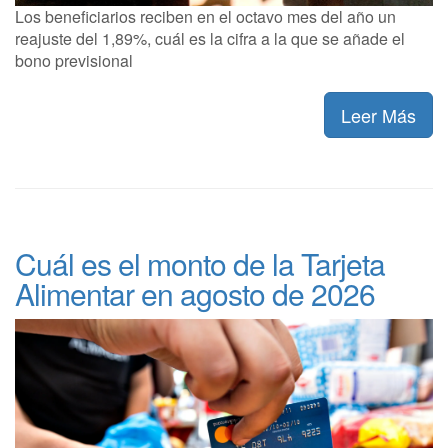
Los beneficiarios reciben en el octavo mes del año un
reajuste del 1,89%, cuál es la cifra a la que se añade el
bono previsional
Leer Más
Cuál es el monto de la Tarjeta
Alimentar en agosto de 2026