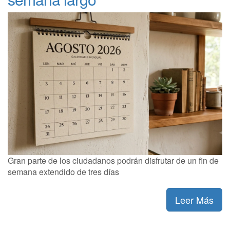
Gran parte de los ciudadanos podrán disfrutar de un fin de
semana extendido de tres días
Leer Más