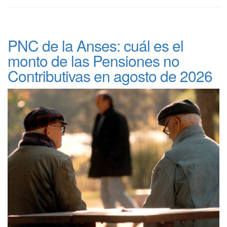
PNC de la Anses: cuál es el
monto de las Pensiones no
Contributivas en agosto de 2026