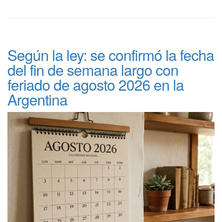
Según la ley: se confirmó la fecha
del fin de semana largo con
feriado de agosto 2026 en la
Argentina