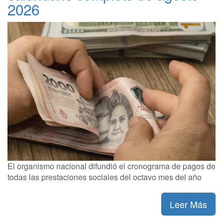
2026
El organismo nacional difundió el cronograma de pagos de
todas las prestaciones sociales del octavo mes del año
Leer Más