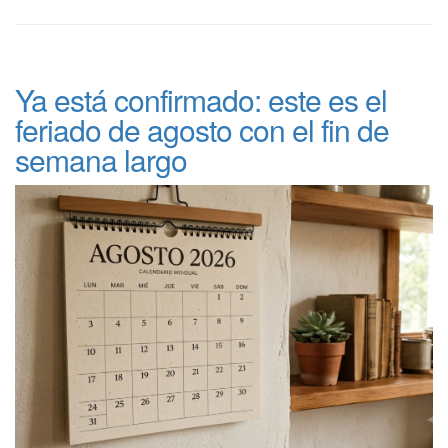
Ya está confirmado: este es el
feriado de agosto con el fin de
semana largo