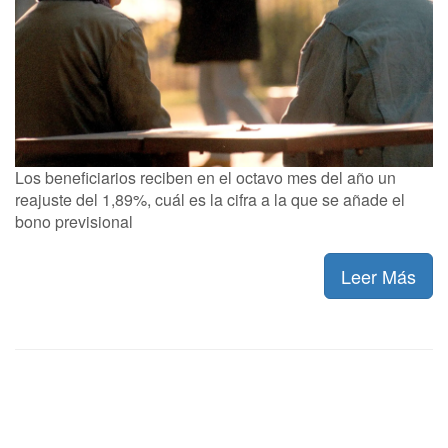
Los beneficiarios reciben en el octavo mes del año un
reajuste del 1,89%, cuál es la cifra a la que se añade el
bono previsional
Leer Más