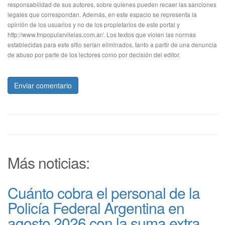
responsabilidad de sus autores, sobre quienes pueden recaer las sanciones
legales que correspondan. Además, en este espacio se representa la
opinión de los usuarios y no de los propietarios de este portal y
http://www.fmpopularvilelas.com.ar/. Los textos que violen las normas
establecidas para este sitio serían eliminados, tanto a partir de una denuncia
de abuso por parte de los lectores como por decisión del editor.
Enviar comentario
Más noticias:
Cuánto cobra el personal de la
Policía Federal Argentina en
agosto 2026 con la suma extra