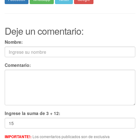
Deje un comentario:
Nombre:
Comentario:
Ingrese la suma de 3 + 12:
Los comentarios publicados son de exclusiva
IMPORTANTE!: