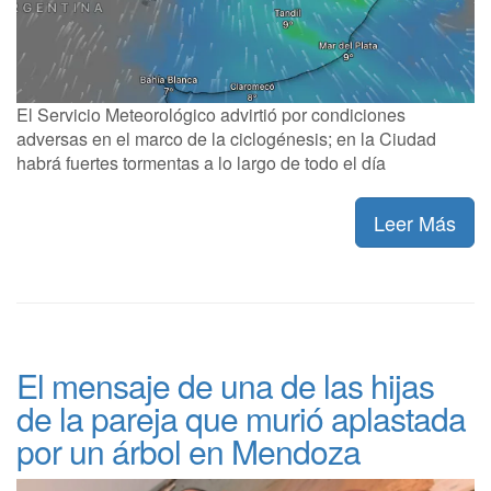
El Servicio Meteorológico advirtió por condiciones
adversas en el marco de la ciclogénesis; en la Ciudad
habrá fuertes tormentas a lo largo de todo el día
Leer Más
El mensaje de una de las hijas
de la pareja que murió aplastada
por un árbol en Mendoza