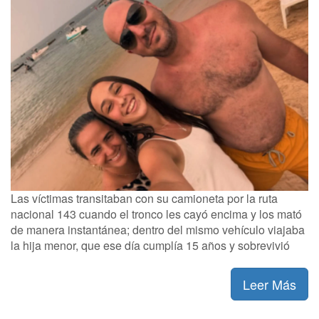
Las víctimas transitaban con su camioneta por la ruta
nacional 143 cuando el tronco les cayó encima y los mató
de manera instantánea; dentro del mismo vehículo viajaba
la hija menor, que ese día cumplía 15 años y sobrevivió
Leer Más