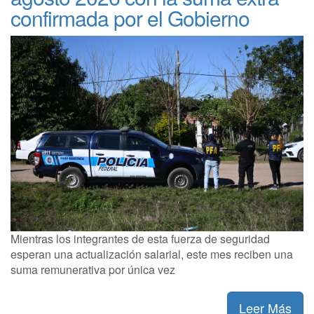
confirmada por el Gobierno
Mientras los integrantes de esta fuerza de seguridad
esperan una actualización salarial, este mes reciben una
suma remunerativa por única vez
Leer Más