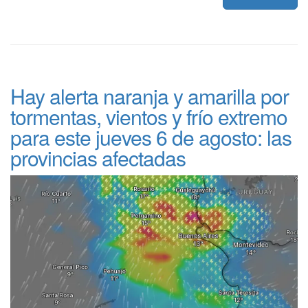
Hay alerta naranja y amarilla por
tormentas, vientos y frío extremo
para este jueves 6 de agosto: las
provincias afectadas