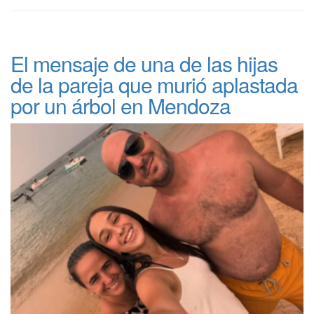
El mensaje de una de las hijas
de la pareja que murió aplastada
por un árbol en Mendoza