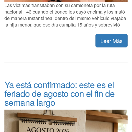
Las víctimas transitaban con su camioneta por la ruta
nacional 143 cuando el tronco les cayó encima y los mató
de manera instantánea; dentro del mismo vehículo viajaba
la hija menor, que ese día cumplía 15 años y sobrevivió
Leer Más
Ya está confirmado: este es el
feriado de agosto con el fin de
semana largo