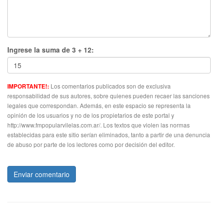
Ingrese la suma de 3 + 12:
Los comentarios publicados son de exclusiva
IMPORTANTE!:
responsabilidad de sus autores, sobre quienes pueden recaer las sanciones
legales que correspondan. Además, en este espacio se representa la
opinión de los usuarios y no de los propietarios de este portal y
http://www.fmpopularvilelas.com.ar/. Los textos que violen las normas
establecidas para este sitio serían eliminados, tanto a partir de una denuncia
de abuso por parte de los lectores como por decisión del editor.
Enviar comentario