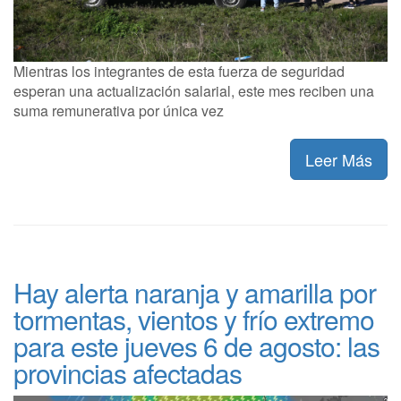
Mientras los integrantes de esta fuerza de seguridad
esperan una actualización salarial, este mes reciben una
suma remunerativa por única vez
Leer Más
Hay alerta naranja y amarilla por
tormentas, vientos y frío extremo
para este jueves 6 de agosto: las
provincias afectadas