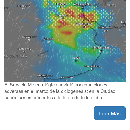
El Servicio Meteorológico advirtió por condiciones
adversas en el marco de la ciclogénesis; en la Ciudad
habrá fuertes tormentas a lo largo de todo el día
Leer Más