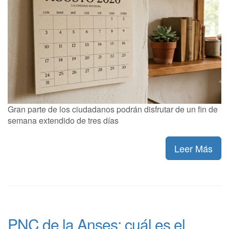
Gran parte de los ciudadanos podrán disfrutar de un fin de
semana extendido de tres días
Leer Más
PNC de la Anses: cuál es el