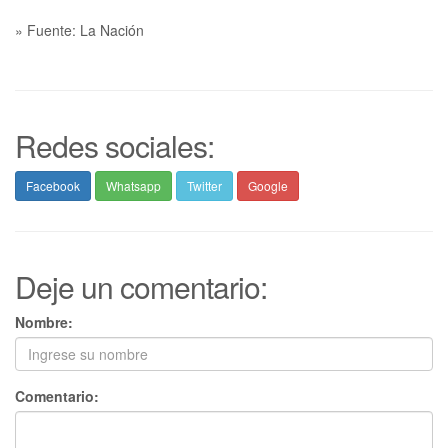
» Fuente: La Nación
Redes sociales:
Facebook
Whatsapp
Twitter
Google
Deje un comentario:
Nombre:
Comentario: