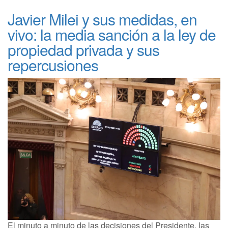
Javier Milei y sus medidas, en
vivo: la media sanción a la ley de
propiedad privada y sus
repercusiones
El minuto a minuto de las decisiones del Presidente, las