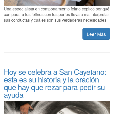
Una especialista en comportamiento felino explicó por qué
comparar a los felinos con los perros lleva a malinterpretar
sus conductas y cuáles son sus verdaderas necesidades
Leer Más
Hoy se celebra a San Cayetano:
esta es su historia y la oración
que hay que rezar para pedir su
ayuda