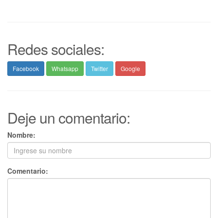
Redes sociales:
Facebook
Whatsapp
Twitter
Google
Deje un comentario:
Nombre:
Comentario: