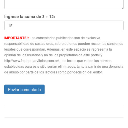
Ingrese la suma de 3 + 12:
Los comentarios publicados son de exclusiva
IMPORTANTE!:
responsabilidad de sus autores, sobre quienes pueden recaer las sanciones
legales que correspondan. Además, en este espacio se representa la
opinión de los usuarios y no de los propietarios de este portal y
http://www.fmpopularvilelas.com.ar/. Los textos que violen las normas
establecidas para este sitio serían eliminados, tanto a partir de una denuncia
de abuso por parte de los lectores como por decisión del editor.
Enviar comentario