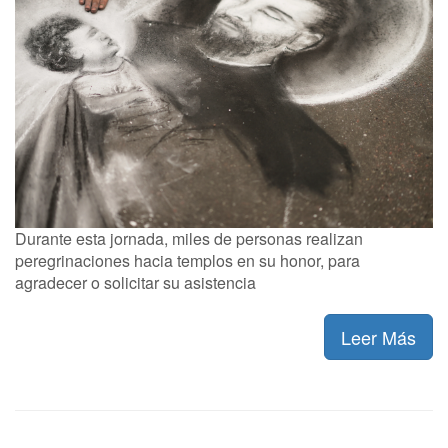
Durante esta jornada, miles de personas realizan
peregrinaciones hacia templos en su honor, para
agradecer o solicitar su asistencia
Leer Más