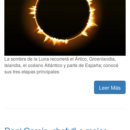
La sombra de la Luna recorrerá el Ártico, Groenlandia,
Islandia, el océano Atlántico y parte de España; conocé
sus tres etapas principales
Leer Más