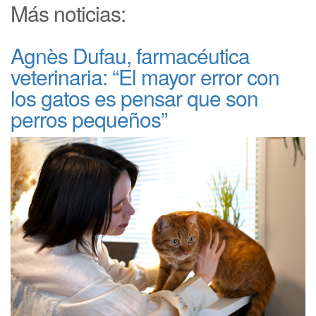
Más noticias:
Agnès Dufau, farmacéutica
veterinaria: “El mayor error con
los gatos es pensar que son
perros pequeños”